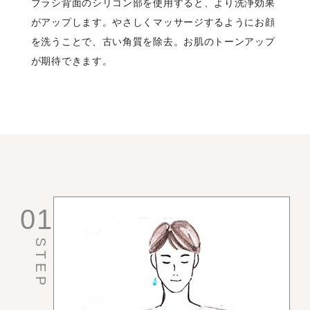
ブラシ背面のシリコン部を使用すると、より洗浄効果
がアップします。やさしくマッサージするようにお顔
を洗うことで、古い角質を除去。お肌のトーンアップ
が期待できます。
01
STEP