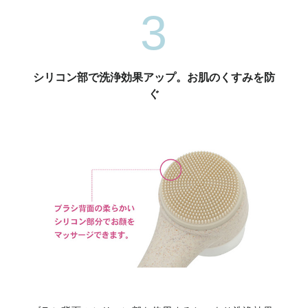
3
シリコン部で洗浄効果アップ。お肌のくすみを防
ぐ