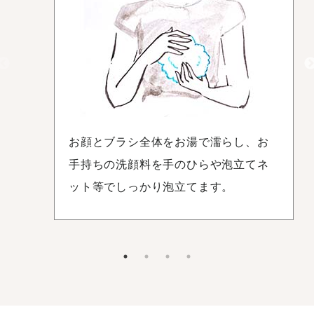
お顔とブラシ全体をお湯で濡らし、お
手持ちの洗顔料を手のひらや泡立てネ
ット等でしっかり泡立てます。