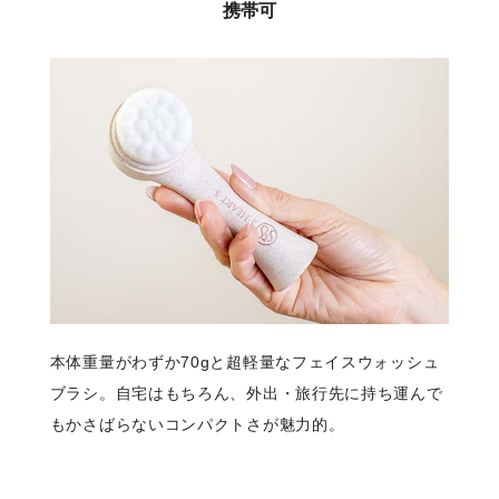
携帯可
本体重量がわずか70gと超軽量なフェイスウォッシュ
ブラシ。自宅はもちろん、外出・旅行先に持ち運んで
もかさばらないコンパクトさが魅力的。