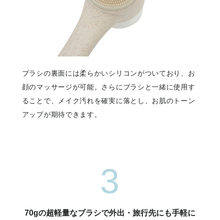
ブラシの裏面には柔らかいシリコンがついており、お
顔のマッサージが可能。さらにブラシと一緒に使用す
ることで、メイク汚れを確実に落とし、お肌のトーン
アップが期待できます。
3
70gの超軽量なブラシで外出・旅行先にも手軽に