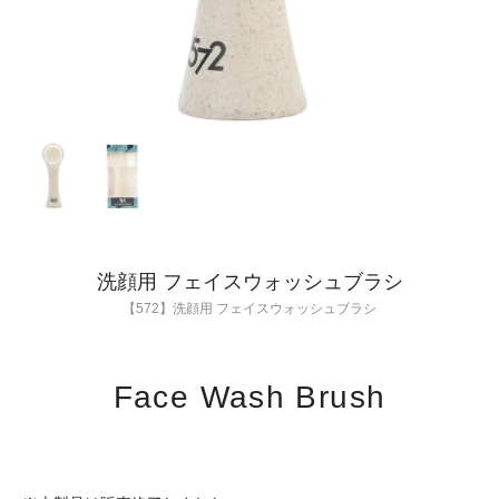
洗顔用 フェイスウォッシュブラシ
【572】洗顔用 フェイスウォッシュブラシ
Face Wash Brush