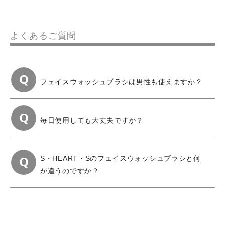
よくあるご質問
フェイスウォッシュブラシは男性も使えますか？
毎日使用しても大丈夫ですか？
S・HEART・Sのフェイスウォッシュブラシと何
が違うのですか？