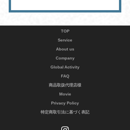
TOP
Service
About us
Company
Global Activity
FAQ
商品取扱代理店様
Movie
Privacy Policy
特定商取引法に基づく表記