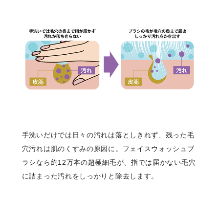
手洗いだけでは日々の汚れは落としきれず、残った毛
穴汚れは肌のくすみの原因に。フェイスウォッシュブ
ラシなら約12万本の超極細毛が、指では届かない毛穴
に詰まった汚れをしっかりと除去します。