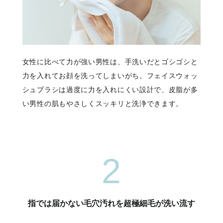
女性に比べて力が強い男性は、手洗いだとゴシゴシと
力を入れてお顔を洗ってしまいがち。フェイスウォッ
シュブラシは過度に力を入れにくい設計で、皮脂が多
い男性の肌もやさしくスッキリと洗浄できます。
2
指では届かない毛穴汚れを超極細毛が洗い流す