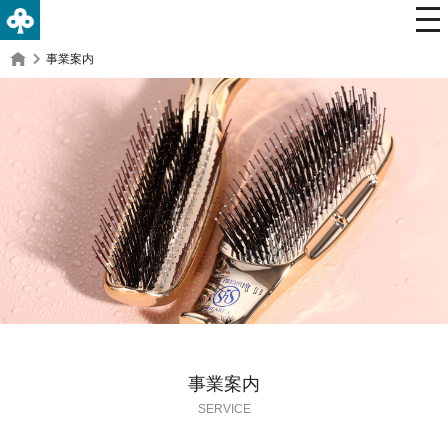
事業案内
事業案内
SERVICE