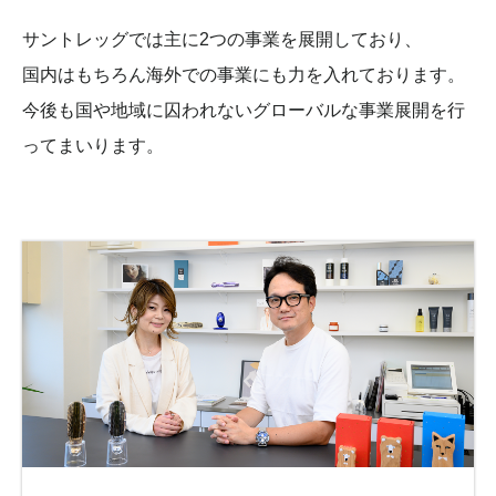
サントレッグでは主に2つの事業を展開しており、
国内はもちろん海外での事業にも力を入れております。
今後も国や地域に囚われないグローバルな事業展開を行
ってまいります。