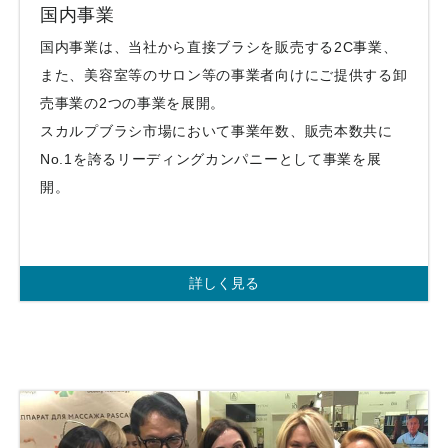
国内事業
国内事業は、当社から直接ブラシを販売する2C事業、
また、美容室等のサロン等の事業者向けにご提供する卸
売事業の2つの事業を展開。
スカルプブラシ市場において事業年数、販売本数共に
No.1を誇るリーディングカンパニーとして事業を展
開。
詳しく見る