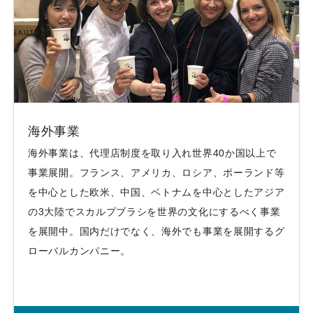
海外事業
海外事業は、代理店制度を取り入れ世界40か国以上で
事業展開。フランス、アメリカ、ロシア、ポーランド等
を中心とした欧米、中国、ベトナムを中心としたアジア
の3大陸でスカルプブラシを世界の文化にするべく事業
を展開中。国内だけでなく、海外でも事業を展開するグ
ローバルカンパニー。