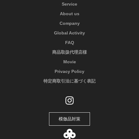
Service
About us
Company
Global Activity
FAQ
商品取扱代理店様
Movie
Privacy Policy
特定商取引法に基づく表記
模倣品対策