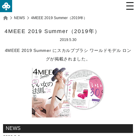
NEWS
4MEEE 2019 Summer（2019年）
4MEEE 2019 Summer（2019年）
2019.5.30
4MEEE 2019 Summer にスカルプブラシ ワールドモデル ロン
グが掲載されました。
NEWS