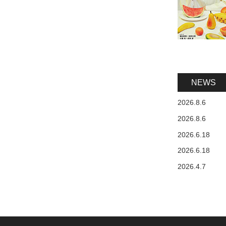
NEWS
2026.8.6
2026.8.6
2026.6.18
2026.6.18
2026.4.7