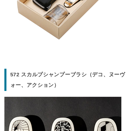
572 スカルプシャンプーブラシ（デコ、ヌーヴ
ォー、アクション）