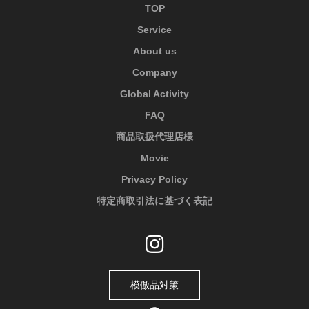
TOP
Service
About us
Company
Global Activity
FAQ
商品取扱代理店様
Movie
Privacy Policy
特定商取引法に基づく表記
模倣品対策