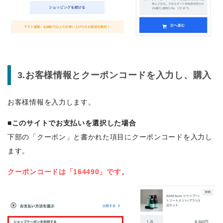
3.お客様情報とクーポンコードを入力し、購入
お客様情報を入力します。
■このサイトでお支払いを選択した場合
下部の「クーポン」と書かれた項目にクーポンコードを入力し
ます。
クーポンコードは「164490」です。