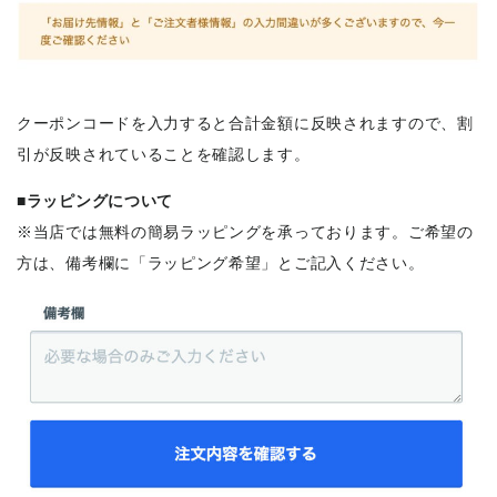
クーポンコードを入力すると合計金額に反映されますので、割
引が反映されていることを確認します。
■ラッピングについて
※当店では無料の簡易ラッピングを承っております。ご希望の
方は、備考欄に「ラッピング希望」とご記入ください。