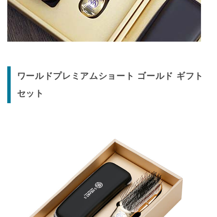
ワールドプレミアムショート ゴールド ギフト
セット