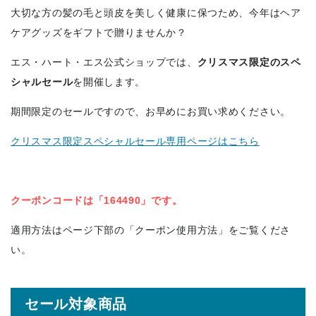
大切な方の髪の毛と頭皮を美しく健康に保つため、今年はヘア
ケアグッズをギフトで贈りませんか？
エス・ハート・エス公式ショップでは、
クリスマス限定のスペ
シャルセール
を開催します。
期間限定のセールですので、お早めにお買い求めください。
クリスマス限定スペシャルセール専用ページはこちら
クーポンコードは「164490」です。
適用方法はページ下部の「クーポン使用方法」をご覧くださ
い。
セール対象商品