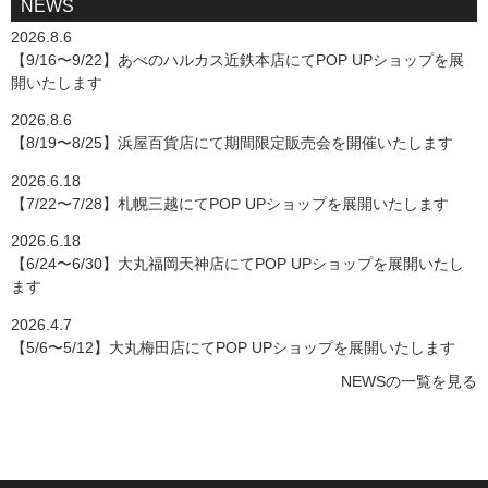
NEWS
2026.8.6
【9/16〜9/22】あべのハルカス近鉄本店にてPOP UPショップを展
開いたします
2026.8.6
【8/19〜8/25】浜屋百貨店にて期間限定販売会を開催いたします
2026.6.18
【7/22〜7/28】札幌三越にてPOP UPショップを展開いたします
2026.6.18
【6/24〜6/30】大丸福岡天神店にてPOP UPショップを展開いたし
ます
2026.4.7
【5/6〜5/12】大丸梅田店にてPOP UPショップを展開いたします
NEWSの一覧を見る