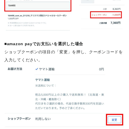
■amazon payでお支払いを選択した場合
ショップクーポンの項目の「変更」を押し、クーポンコードを
入力してください。