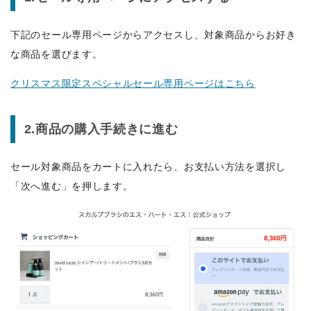
下記のセール専用ページからアクセスし、対象商品からお好き
な商品を選びます。
クリスマス限定スペシャルセール専用ページはこちら
2.商品の購入手続きに進む
セール対象商品をカートに入れたら、お支払い方法を選択し
「次へ進む」を押します。