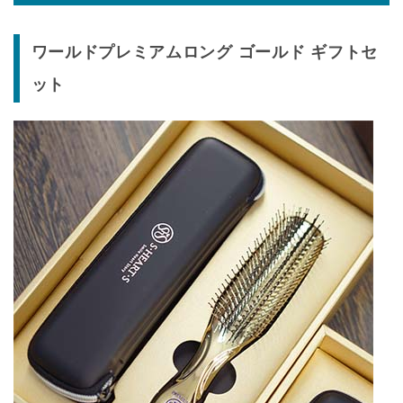
ワールドプレミアムロング ゴールド ギフトセ
ット