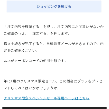
「注文内容を確認する」を押し、注文内容にお間違いがないか
ご確認のうえ、「注文する」を押します。
購入手続きが完了すると、自動応答メールが届きますので、内
容をご確認ください。
以上がクーポンコードの使用手順です。
年に1度のクリスマス限定セール。この機会にブラシをプレゼ
ントしてみてはいかがでしょうか。
クリスマス限定スペシャルセール専用ページはこちら