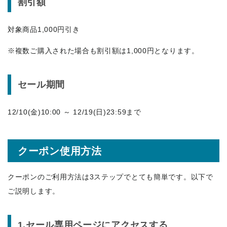
割引額
対象商品1,000円引き
※複数ご購入された場合も割引額は1,000円となります。
セール期間
12/10(金)10:00 ～ 12/19(日)23:59まで
クーポン使用方法
クーポンのご利用方法は3ステップでとても簡単です。以下で
ご説明します。
1.セール専用ページにアクセスする