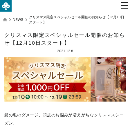
クリスマス限定スペシャルセール開催のお知らせ【12月10日
NEWS
スタート】
クリスマス限定スペシャルセール開催のお知ら
せ【12月10日スタート】
2021.12.8
髪の毛のダメージ、頭皮のお悩みが増えがちなクリスマスシー
ズン。