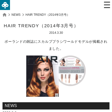
NEWS
HAIR TRENDY（2014年3月号）
HAIR TRENDY（2014年3月号）
2014.3.30
ポーランドの雑誌にスカルプブラシワールドモデルが掲載され
ました。
NEWS