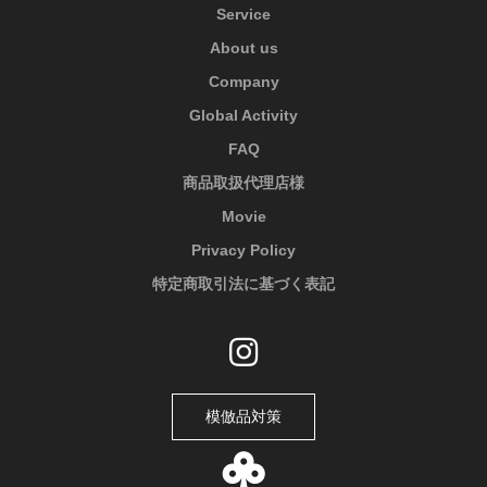
Service
About us
Company
Global Activity
FAQ
商品取扱代理店様
Movie
Privacy Policy
特定商取引法に基づく表記
模倣品対策