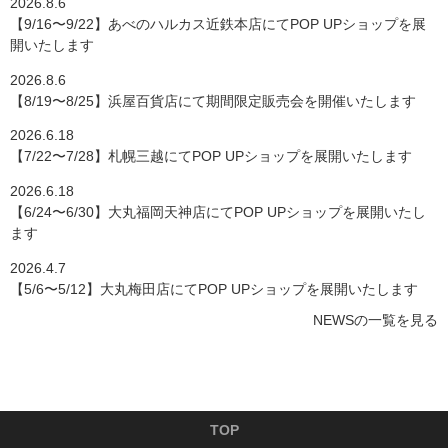
2026.8.6
【9/16〜9/22】あべのハルカス近鉄本店にてPOP UPショップを展
開いたします
2026.8.6
【8/19〜8/25】浜屋百貨店にて期間限定販売会を開催いたします
2026.6.18
【7/22〜7/28】札幌三越にてPOP UPショップを展開いたします
2026.6.18
【6/24〜6/30】大丸福岡天神店にてPOP UPショップを展開いたし
ます
2026.4.7
【5/6〜5/12】大丸梅田店にてPOP UPショップを展開いたします
NEWSの一覧を見る
TOP