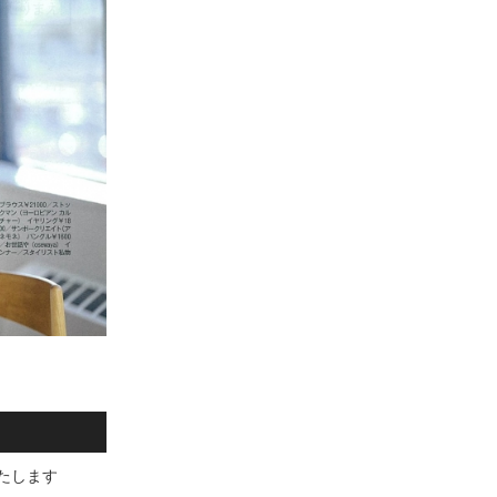
いたします