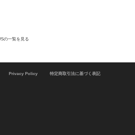
WSの一覧を見る
Privacy Policy
特定商取引法に基づく表記