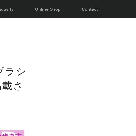
ctivity
Online Shop
Contact
ブラシ
掲載さ