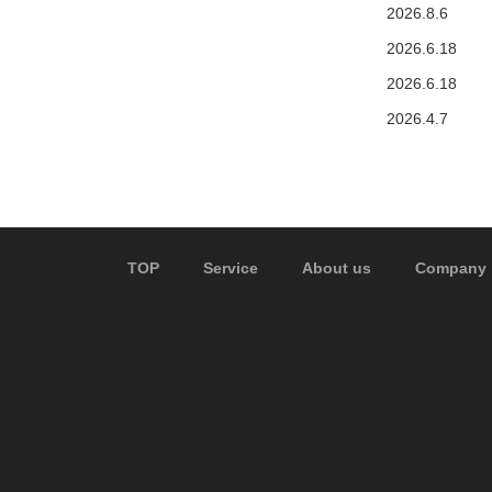
2026.8.6
2026.6.18
2026.6.18
2026.4.7
TOP
Service
About us
Company