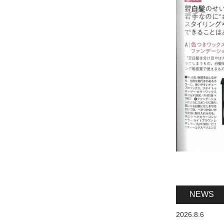
NEWS
2026.8.6