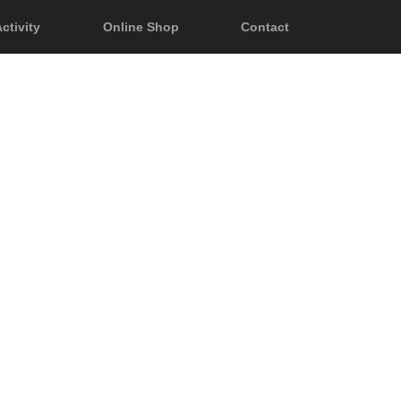
ctivity
Online Shop
Contact