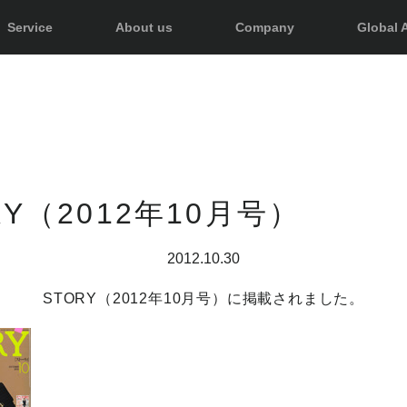
Service
About us
Company
Global A
RY（2012年10月号）
2012.10.30
STORY（2012年10月号）に掲載されました。