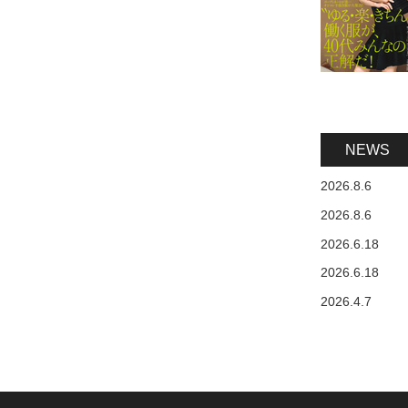
NEWS
2026.8.6
2026.8.6
2026.6.18
2026.6.18
2026.4.7