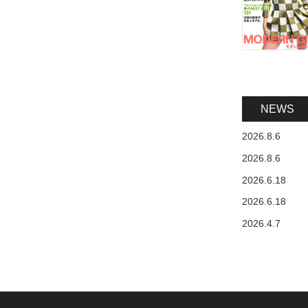
NEWS
2026.8.6
2026.8.6
2026.6.18
2026.6.18
2026.4.7