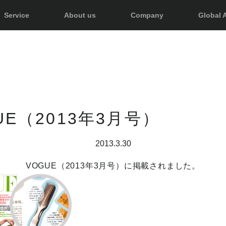
Service
About us
Company
Global A
UE（2013年3月号）
2013.3.30
VOGUE（2013年3月号）に掲載されました。