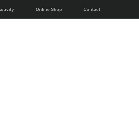
ctivity
Online Shop
Contact