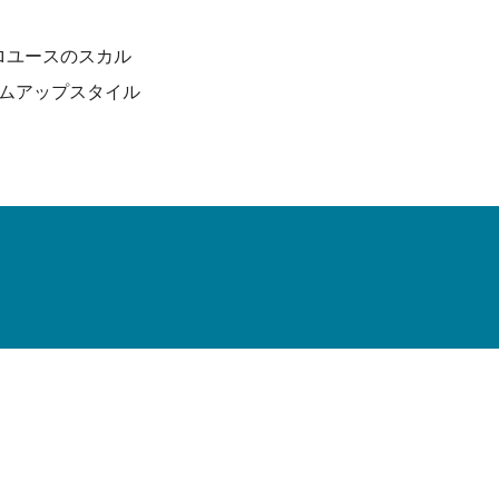
ロユースのスカル
ムアップスタイル