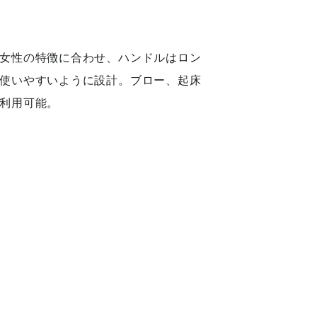
女性の特徴に合わせ、ハンドルはロン
使いやすいように設計。ブロー、起床
利用可能。