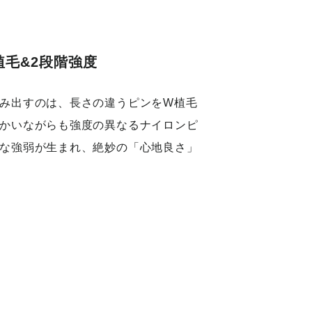
毛&2段階強度
み出すのは、長さの違うピンをW植毛
かいながらも強度の異なるナイロンピ
な強弱が生まれ、絶妙の「心地良さ」