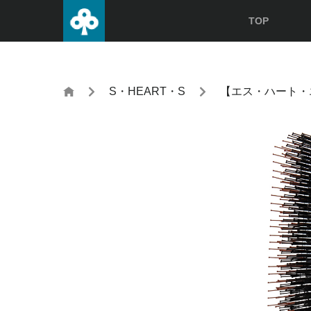
TOP
S・HEART・S
【エス・ハート・