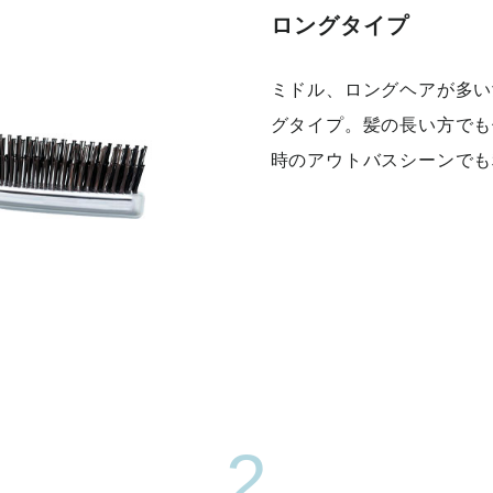
ロングタイプ
ミドル、ロングヘアが多い
グタイプ。髪の長い方でも
時のアウトバスシーンでも
2