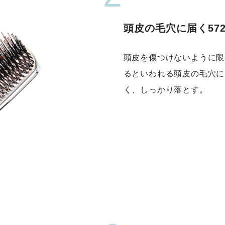
頭皮の毛穴に届く57
頭皮を傷つけないように限
るといわれる頭皮の毛穴に
く、しっかり落とす。