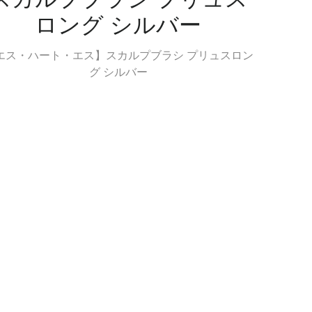
ロング シルバー
エス・ハート・エス】スカルプブラシ プリュスロン
グ シルバー