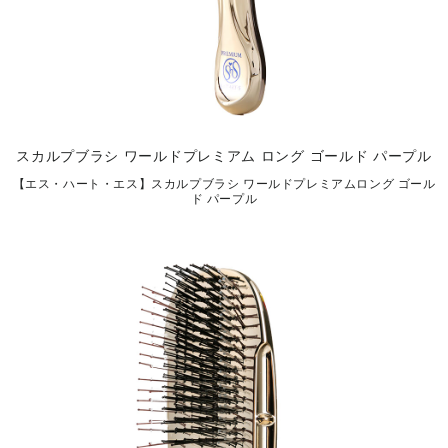
スカルプブラシ ワールドプレミアム ロング ゴールド パープル
【エス・ハート・エス】スカルプブラシ ワールドプレミアムロング ゴール
ド パープル