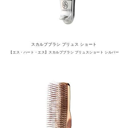
スカルプブラシ プリュス ショート
【エス・ハート・エス】スカルプブラシ プリュスショート シルバー