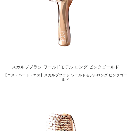
スカルプブラシ ワールドモデル ロング ピンクゴールド
【エス・ハート・エス】スカルプブラシ ワールドモデルロング ピンクゴー
ルド