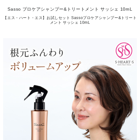
Sasso プロケアシャンプー&トリートメント サッシェ 10mL
【エス・ハート・エス】お試しセット Sassoプロケアシャンプー&トリート
メント サッシェ 10mL