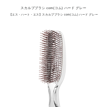
スカルプブラシ com(コム) ハード グレー
【エス・ハート・エス】スカルプブラシ com(コム) ハード グレー