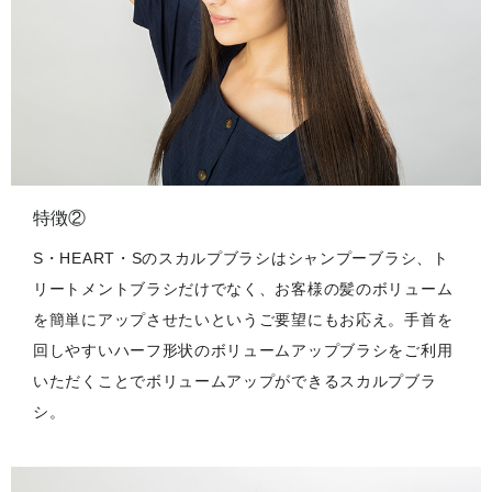
特徴②
S・HEART・Sのスカルプブラシはシャンプーブラシ、ト
リートメントブラシだけでなく、お客様の髪のボリューム
を簡単にアップさせたいというご要望にもお応え。手首を
回しやすいハーフ形状のボリュームアップブラシをご利用
いただくことでボリュームアップができるスカルプブラ
シ。