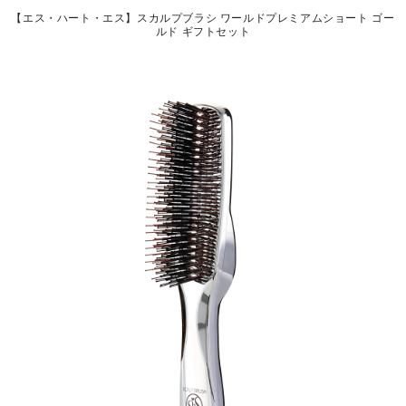
【エス・ハート・エス】スカルプブラシ ワールドプレミアムショート ゴー
ルド ギフトセット