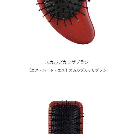
スカルプカッサブラシ
【エス・ハート・エス】スカルプカッサブラシ