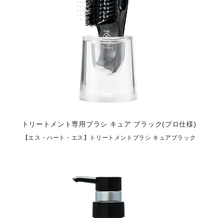
トリートメント専用ブラシ キュア ブラック(プロ仕様)
【エス・ハート・エス】トリートメントブラシ キュアブラック