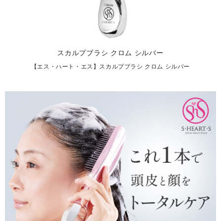
スカルプブラシ クロム シルバー
【エス・ハート・エス】スカルプブラシ クロム シルバー