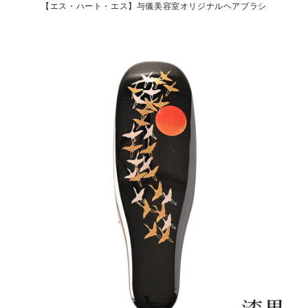
【エス・ハート・エス】与儀美容室オリジナルヘアブラシ