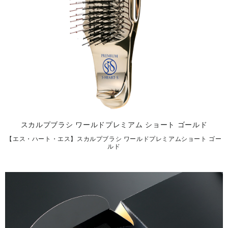
スカルプブラシ ワールドプレミアム ショート ゴールド
【エス・ハート・エス】スカルプブラシ ワールドプレミアムショート ゴー
ルド