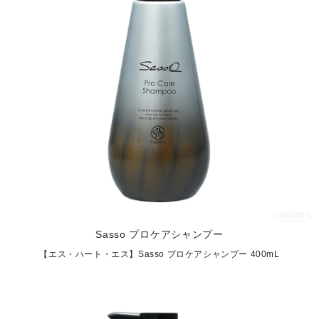
Sasso プロケアシャンプー
【エス・ハート・エス】Sasso プロケアシャンプー 400mL