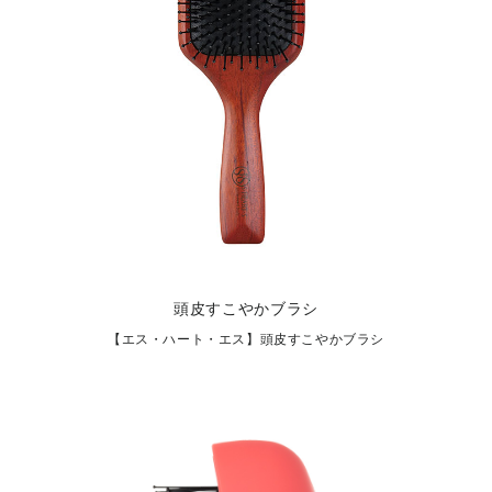
頭皮すこやかブラシ
【エス・ハート・エス】頭皮すこやかブラシ