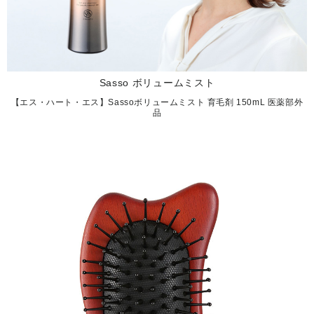
Sasso ボリュームミスト
【エス・ハート・エス】Sassoボリュームミスト 育毛剤 150mL 医薬部外
品