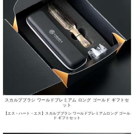
スカルプブラシ ワールドプレミアム ロング ゴールド ギフトセ
ット
【エス・ハート・エス】スカルプブラシ ワールドプレミアムロング ゴール
ド ギフトセット