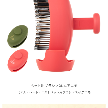
ペット用ブラシ パルムアニモ
【エス・ハート・エス】ペット用ブラシ パルムアニモ