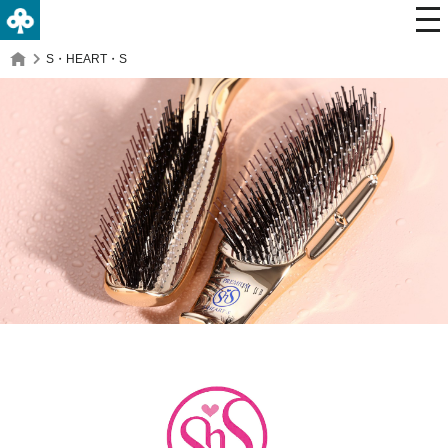
S・HEART・S