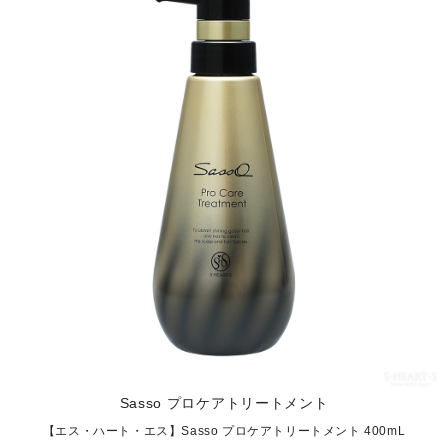
Sasso プロケアトリートメント
【エス・ハート・エス】Sasso プロケアトリートメント 400mL