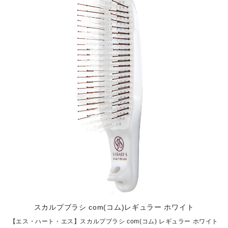
スカルプブラシ com(コム)レギュラー ホワイト
【エス・ハート・エス】スカルプブラシ com(コム) レギュラー ホワイト