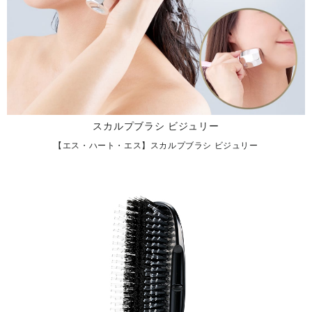
スカルプブラシ ビジュリー
【エス・ハート・エス】スカルプブラシ ビジュリー