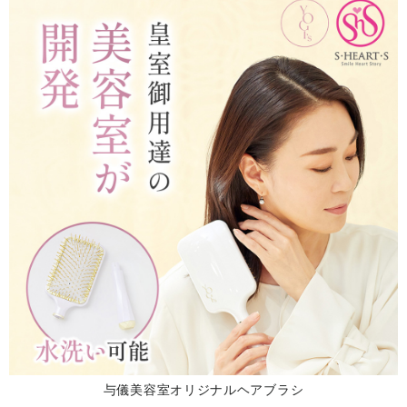
与儀美容室オリジナルヘアブラシ