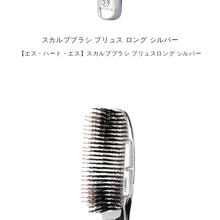
スカルプブラシ プリュス ロング シルバー
【エス・ハート・エス】スカルプブラシ プリュスロング シルバー