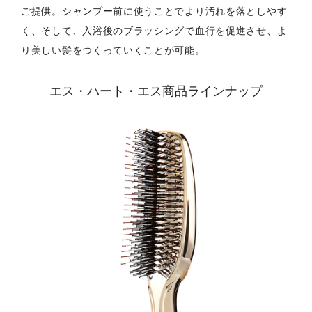
ご提供。シャンプー前に使うことでより汚れを落としやす
く、そして、入浴後のブラッシングで血行を促進させ、よ
り美しい髪をつくっていくことが可能。
エス・ハート・エス商品ラインナップ