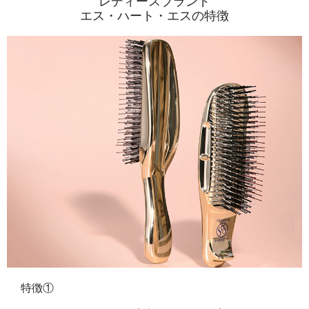
レディースブランド
エス・ハート・エスの特徴
特徴①