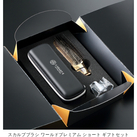
スカルプブラシ ワールドプレミアム ショート ギフトセット