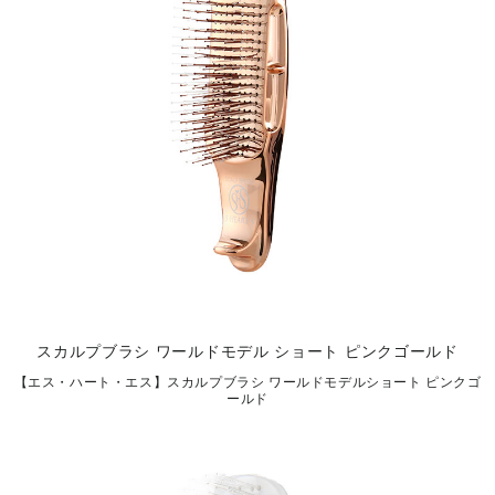
スカルプブラシ ワールドモデル ショート ピンクゴールド
【エス・ハート・エス】スカルプブラシ ワールドモデルショート ピンクゴ
ールド