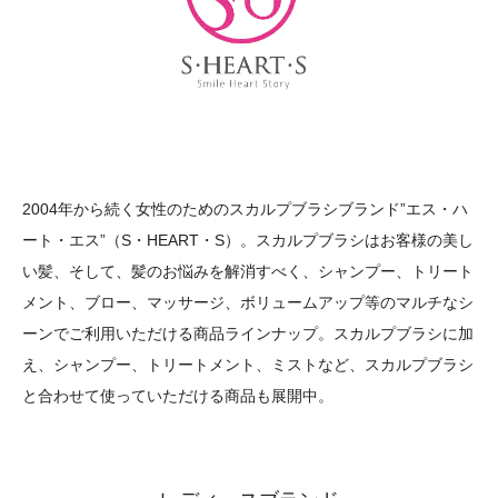
2004年から続く女性のためのスカルプブラシブランド”エス・ハ
ート・エス”（S・HEART・S）。スカルプブラシはお客様の美し
い髪、そして、髪のお悩みを解消すべく、シャンプー、トリート
メント、ブロー、マッサージ、ボリュームアップ等のマルチなシ
ーンでご利用いただける商品ラインナップ。スカルプブラシに加
え、シャンプー、トリートメント、ミストなど、スカルプブラシ
と合わせて使っていただける商品も展開中。