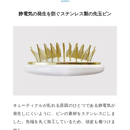
静電気の発生を防ぐステンレス製の先玉ピン
キューティクルが乱れる原因のひとつである静電気が
発生しにくいように、ピンの素材をステンレスにしま
した。先端を丸く加工しているため、頭皮も傷つけま
せん。