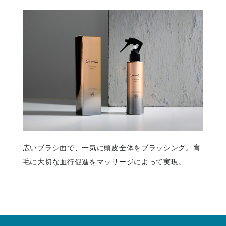
広いブラシ面で、一気に頭皮全体をブラッシング。育
毛に大切な血行促進をマッサージによって実現。