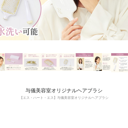
与儀美容室オリジナルヘアブラシ
【エス・ハート・エス】与儀美容室オリジナルヘアブラシ