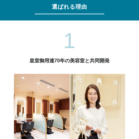
選ばれる理由
1
皇室御用達70年の美容室と共同開発