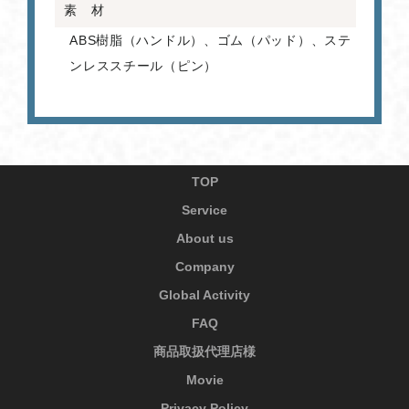
素 材
ABS樹脂（ハンドル）、ゴム（パッド）、ステ
ンレススチール（ピン）
TOP
Service
About us
Company
Global Activity
FAQ
商品取扱代理店様
Movie
Privacy Policy