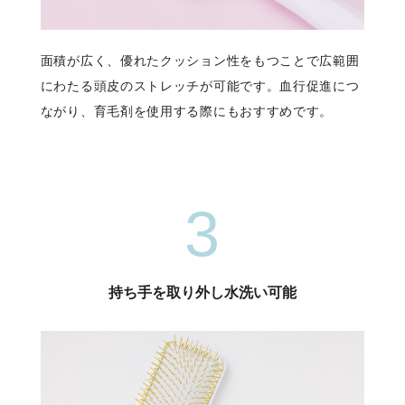
面積が広く、優れたクッション性をもつことで広範囲
にわたる頭皮のストレッチが可能です。血行促進につ
ながり、育毛剤を使用する際にもおすすめです。
3
持ち手を取り外し水洗い可能