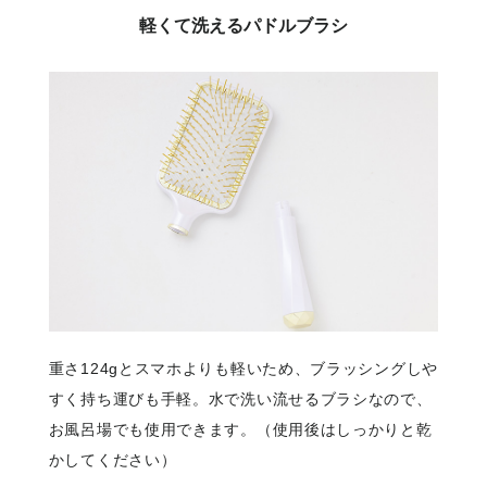
軽くて洗えるパドルブラシ
重さ124gとスマホよりも軽いため、ブラッシングしや
すく持ち運びも手軽。水で洗い流せるブラシなので、
お風呂場でも使用できます。（使用後はしっかりと乾
かしてください）