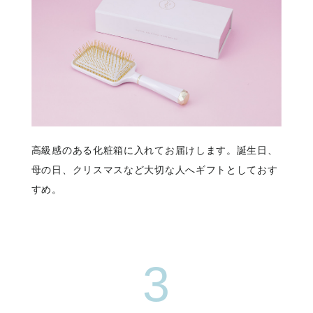
高級感のある化粧箱に入れてお届けします。誕生日、
母の日、クリスマスなど大切な人へギフトとしておす
すめ。
3