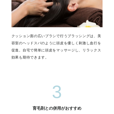
クッション面の広いブラシで行うブラッシングは、美
容室のヘッドスパのように頭皮を優しく刺激し血行を
促進。自宅で簡単に頭皮をマッサージし、リラックス
効果も期待できます。
3
育毛剤との併用がおすすめ