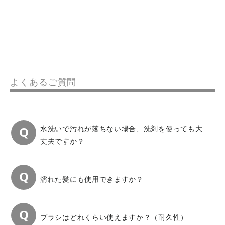
よくあるご質問
水洗いで汚れが落ちない場合、洗剤を使っても大
丈夫ですか？
濡れた髪にも使用できますか？
ブラシはどれくらい使えますか？（耐久性）