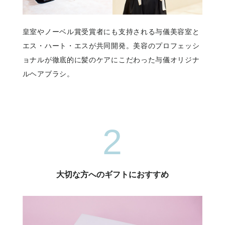
皇室やノーベル賞受賞者にも支持される与儀美容室と
エス・ハート・エスが共同開発。美容のプロフェッシ
ョナルが徹底的に髪のケアにこだわった与儀オリジナ
ルヘアブラシ。
2
大切な方へのギフトにおすすめ