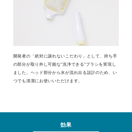
開発者の「絶対に譲れないこだわり」として、持ち手
の部分が取り外し可能な”洗浄できる”ブラシを実現し
ました。ヘッド部分から水が流れ出る設計のため、い
つでも清潔にお使いいただけます。
効果